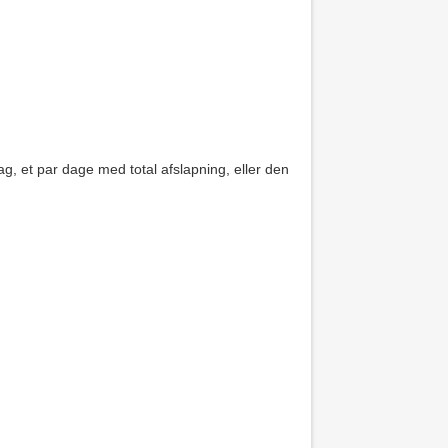
g, et par dage med total afslapning, eller den