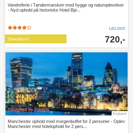
Vandreferie i Tøndermarsken med hygge og naturoplevelser
- Nyd ophold på historiske Hotel Bje...
Læs mere
720,-
Specialpris!
England
Manchester ophold med morgenbuffet for 2 personer - Oplev
Manchester med hotelophold for 2 pers...