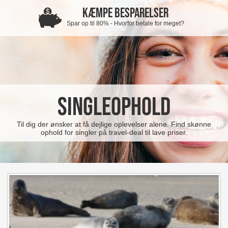
KÆMPE BESPARELSER
Spar op til 80% - Hvorfor betale for meget?
Singleophold
Til dig der ønsker at få dejlige oplevelser alene. Find skønne
ophold for singler på travel-deal til lave priser.