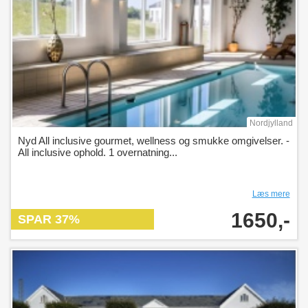
Nordjylland
Nyd All inclusive gourmet, wellness og smukke omgivelser. -
All inclusive ophold. 1 overnatning...
Læs mere
1650,-
SPAR 37%