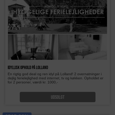
Idyllisk ophold på Lolland
En rigtig god deal og ren idyl på Lolland! 2 overnatninger i
dejlig ferielejlighed med internet, tv og køkken. Opholdet er
for 2 personer, værdi kr. 1000,-
UDSOLGT