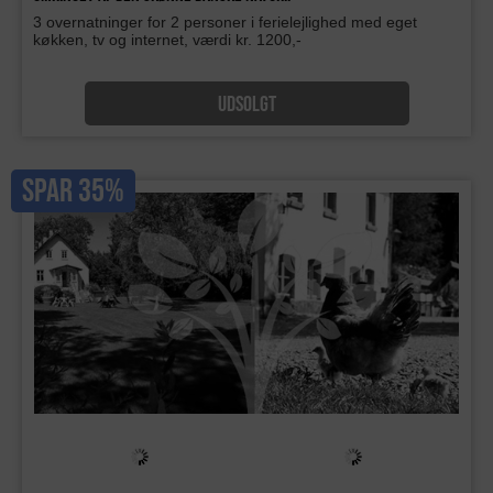
3 overnatninger for 2 personer i ferielejlighed med eget
køkken, tv og internet, værdi kr. 1200,-
UDSOLGT
SPAR 35%