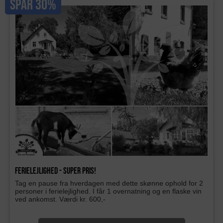
SPAR 30%
Ferielejlighed - super pris!
Tag en pause fra hverdagen med dette skønne ophold for 2
personer i ferielejlighed. I får 1 overnatning og en flaske vin
ved ankomst. Værdi kr. 600,-