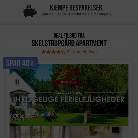
KÆMPE BESPARELSER
Spar op til 80% - Hvorfor betale for meget?
DEAL TILBUD FRA
Skelstrupgård Apartment
82 anmeldelser
SPAR 40%