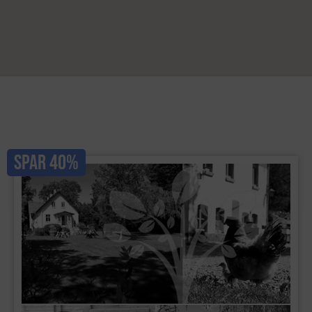
SPAR 40%