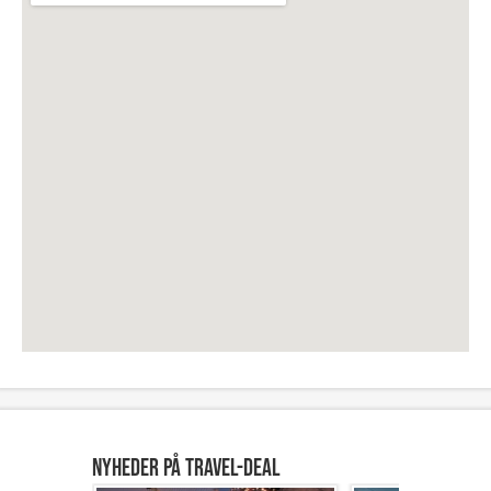
NYHEDER PÅ TRAVEL-DEAL